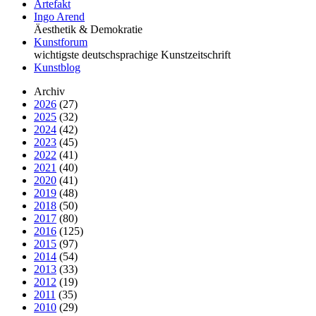
Artefakt
Ingo Arend
Äesthetik & Demokratie
Kunstforum
wichtigste deutschsprachige Kunstzeitschrift
Kunstblog
Archiv
2026
(27)
2025
(32)
2024
(42)
2023
(45)
2022
(41)
2021
(40)
2020
(41)
2019
(48)
2018
(50)
2017
(80)
2016
(125)
2015
(97)
2014
(54)
2013
(33)
2012
(19)
2011
(35)
2010
(29)