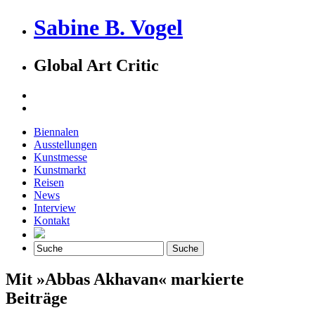
Sabine B. Vogel
Global Art Critic
Biennalen
Ausstellungen
Kunstmesse
Kunstmarkt
Reisen
News
Interview
Kontakt
Mit »Abbas Akhavan« markierte
Beiträge