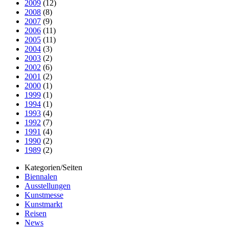
2009
(12)
2008
(8)
2007
(9)
2006
(11)
2005
(11)
2004
(3)
2003
(2)
2002
(6)
2001
(2)
2000
(1)
1999
(1)
1994
(1)
1993
(4)
1992
(7)
1991
(4)
1990
(2)
1989
(2)
Kategorien/Seiten
Biennalen
Ausstellungen
Kunstmesse
Kunstmarkt
Reisen
News