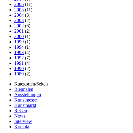
2006
(11)
2005
(11)
2004
(3)
2003
(2)
2002
(6)
2001
(2)
2000
(1)
1999
(1)
1994
(1)
1993
(4)
1992
(7)
1991
(4)
1990
(2)
1989
(2)
Kategorien/Seiten
Biennalen
Ausstellungen
Kunstmesse
Kunstmarkt
Reisen
News
Interview
Kontakt