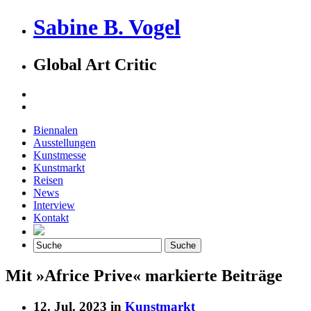
Sabine B. Vogel
Global Art Critic
Biennalen
Ausstellungen
Kunstmesse
Kunstmarkt
Reisen
News
Interview
Kontakt
Mit »Africe Prive« markierte Beiträge
12. Jul. 2023 in
Kunstmarkt