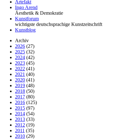
Artefakt
Ingo Arend
Äesthetik & Demokratie
Kunstforum
wichtigste deutschsprachige Kunstzeitschrift
Kunstblog
Archiv
2026
(27)
2025
(32)
2024
(42)
2023
(45)
2022
(41)
2021
(40)
2020
(41)
2019
(48)
2018
(50)
2017
(80)
2016
(125)
2015
(97)
2014
(54)
2013
(33)
2012
(19)
2011
(35)
2010
(29)