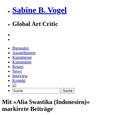
Sabine B. Vogel
Global Art Critic
Biennalen
Ausstellungen
Kunstmesse
Kunstmarkt
Reisen
News
Interview
Kontakt
Mit »Alia Swastika (Indonesien)«
markierte Beiträge