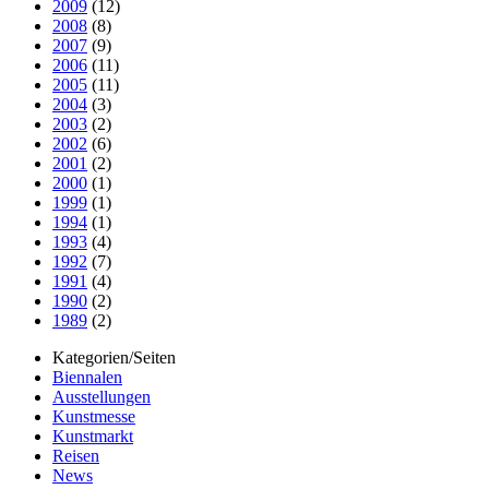
2009
(12)
2008
(8)
2007
(9)
2006
(11)
2005
(11)
2004
(3)
2003
(2)
2002
(6)
2001
(2)
2000
(1)
1999
(1)
1994
(1)
1993
(4)
1992
(7)
1991
(4)
1990
(2)
1989
(2)
Kategorien/Seiten
Biennalen
Ausstellungen
Kunstmesse
Kunstmarkt
Reisen
News