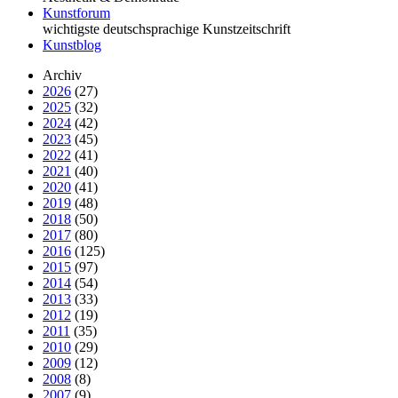
Kunstforum
wichtigste deutschsprachige Kunstzeitschrift
Kunstblog
Archiv
2026
(27)
2025
(32)
2024
(42)
2023
(45)
2022
(41)
2021
(40)
2020
(41)
2019
(48)
2018
(50)
2017
(80)
2016
(125)
2015
(97)
2014
(54)
2013
(33)
2012
(19)
2011
(35)
2010
(29)
2009
(12)
2008
(8)
2007
(9)