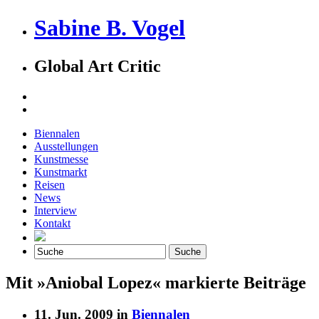
Sabine B. Vogel
Global Art Critic
Biennalen
Ausstellungen
Kunstmesse
Kunstmarkt
Reisen
News
Interview
Kontakt
Mit »Aniobal Lopez« markierte Beiträge
11. Jun. 2009 in
Biennalen