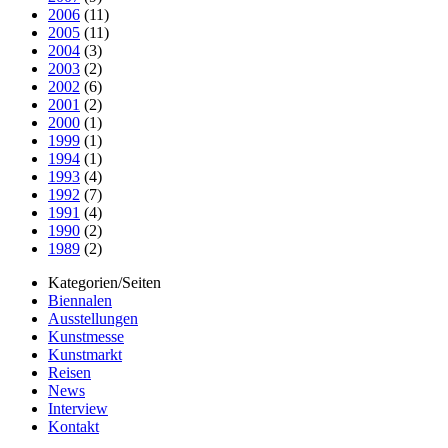
2006
(11)
2005
(11)
2004
(3)
2003
(2)
2002
(6)
2001
(2)
2000
(1)
1999
(1)
1994
(1)
1993
(4)
1992
(7)
1991
(4)
1990
(2)
1989
(2)
Kategorien/Seiten
Biennalen
Ausstellungen
Kunstmesse
Kunstmarkt
Reisen
News
Interview
Kontakt