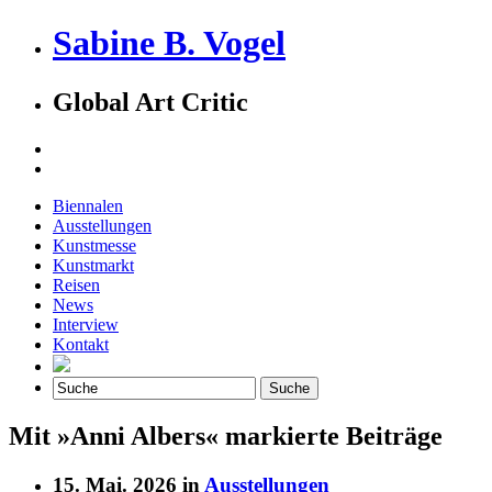
Sabine B. Vogel
Global Art Critic
Biennalen
Ausstellungen
Kunstmesse
Kunstmarkt
Reisen
News
Interview
Kontakt
Mit »Anni Albers« markierte Beiträge
15. Mai. 2026 in
Ausstellungen