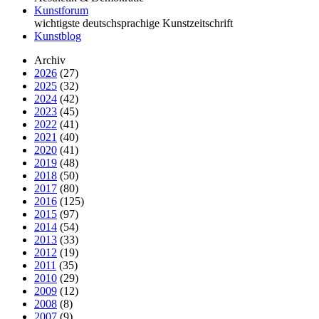
Kunstforum
wichtigste deutschsprachige Kunstzeitschrift
Kunstblog
Archiv
2026
(27)
2025
(32)
2024
(42)
2023
(45)
2022
(41)
2021
(40)
2020
(41)
2019
(48)
2018
(50)
2017
(80)
2016
(125)
2015
(97)
2014
(54)
2013
(33)
2012
(19)
2011
(35)
2010
(29)
2009
(12)
2008
(8)
2007
(9)