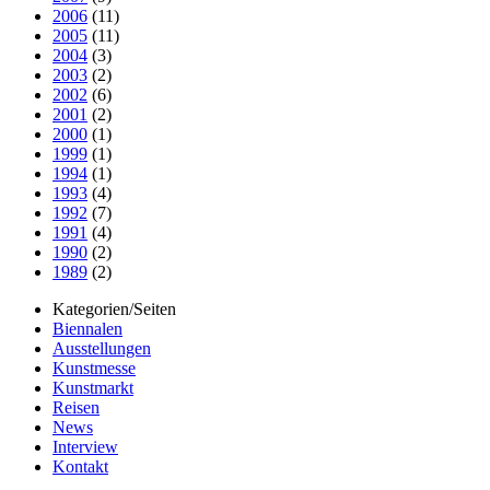
2006
(11)
2005
(11)
2004
(3)
2003
(2)
2002
(6)
2001
(2)
2000
(1)
1999
(1)
1994
(1)
1993
(4)
1992
(7)
1991
(4)
1990
(2)
1989
(2)
Kategorien/Seiten
Biennalen
Ausstellungen
Kunstmesse
Kunstmarkt
Reisen
News
Interview
Kontakt