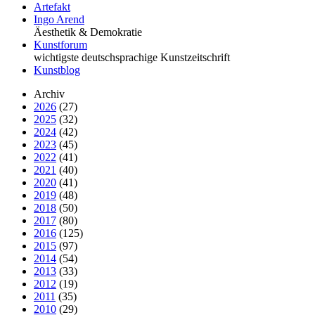
Artefakt
Ingo Arend
Äesthetik & Demokratie
Kunstforum
wichtigste deutschsprachige Kunstzeitschrift
Kunstblog
Archiv
2026
(27)
2025
(32)
2024
(42)
2023
(45)
2022
(41)
2021
(40)
2020
(41)
2019
(48)
2018
(50)
2017
(80)
2016
(125)
2015
(97)
2014
(54)
2013
(33)
2012
(19)
2011
(35)
2010
(29)