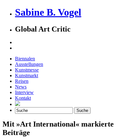
Sabine B. Vogel
Global Art Critic
Biennalen
Ausstellungen
Kunstmesse
Kunstmarkt
Reisen
News
Interview
Kontakt
Mit »Art International« markierte
Beiträge