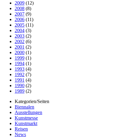
2009
(12)
2008
(8)
2007
(9)
2006
(11)
2005
(11)
2004
(3)
2003
(2)
2002
(6)
2001
(2)
2000
(1)
1999
(1)
1994
(1)
1993
(4)
1992
(7)
1991
(4)
1990
(2)
1989
(2)
Kategorien/Seiten
Biennalen
Ausstellungen
Kunstmesse
Kunstmarkt
Reisen
News