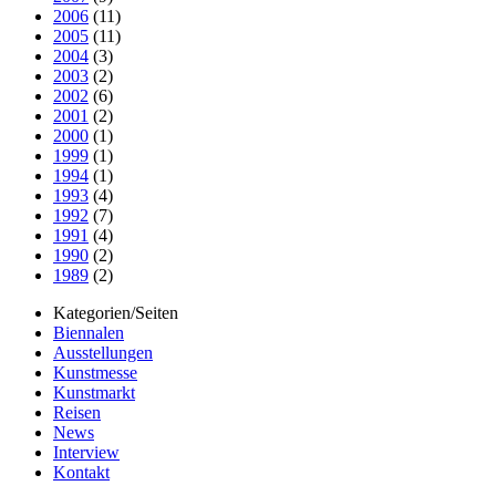
2006
(11)
2005
(11)
2004
(3)
2003
(2)
2002
(6)
2001
(2)
2000
(1)
1999
(1)
1994
(1)
1993
(4)
1992
(7)
1991
(4)
1990
(2)
1989
(2)
Kategorien/Seiten
Biennalen
Ausstellungen
Kunstmesse
Kunstmarkt
Reisen
News
Interview
Kontakt