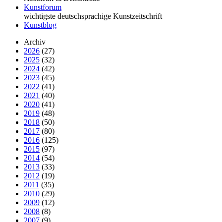
Kunstforum
wichtigste deutschsprachige Kunstzeitschrift
Kunstblog
Archiv
2026
(27)
2025
(32)
2024
(42)
2023
(45)
2022
(41)
2021
(40)
2020
(41)
2019
(48)
2018
(50)
2017
(80)
2016
(125)
2015
(97)
2014
(54)
2013
(33)
2012
(19)
2011
(35)
2010
(29)
2009
(12)
2008
(8)
2007
(9)