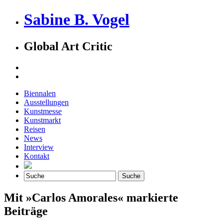
Sabine B. Vogel
Global Art Critic
Biennalen
Ausstellungen
Kunstmesse
Kunstmarkt
Reisen
News
Interview
Kontakt
Mit »Carlos Amorales« markierte
Beiträge