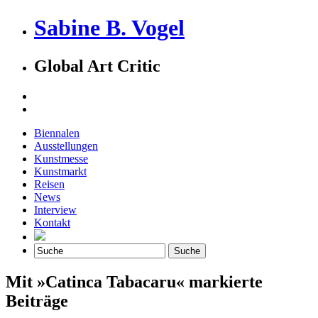
Sabine B. Vogel
Global Art Critic
Biennalen
Ausstellungen
Kunstmesse
Kunstmarkt
Reisen
News
Interview
Kontakt
Mit »Catinca Tabacaru« markierte
Beiträge