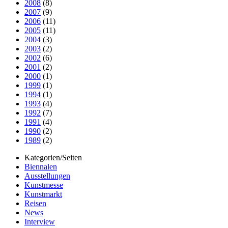
2008
(8)
2007
(9)
2006
(11)
2005
(11)
2004
(3)
2003
(2)
2002
(6)
2001
(2)
2000
(1)
1999
(1)
1994
(1)
1993
(4)
1992
(7)
1991
(4)
1990
(2)
1989
(2)
Kategorien/Seiten
Biennalen
Ausstellungen
Kunstmesse
Kunstmarkt
Reisen
News
Interview