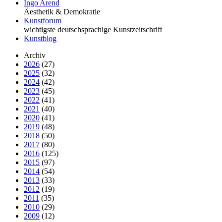
Ingo Arend
Äesthetik & Demokratie
Kunstforum
wichtigste deutschsprachige Kunstzeitschrift
Kunstblog
Archiv
2026
(27)
2025
(32)
2024
(42)
2023
(45)
2022
(41)
2021
(40)
2020
(41)
2019
(48)
2018
(50)
2017
(80)
2016
(125)
2015
(97)
2014
(54)
2013
(33)
2012
(19)
2011
(35)
2010
(29)
2009
(12)