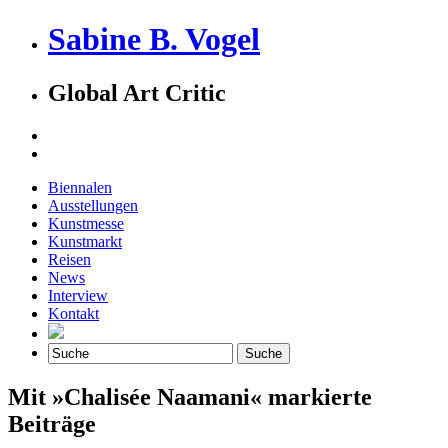
Sabine B. Vogel
Global Art Critic
Biennalen
Ausstellungen
Kunstmesse
Kunstmarkt
Reisen
News
Interview
Kontakt
Mit »Chalisée Naamani« markierte
Beiträge