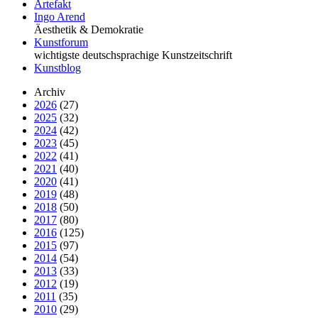
Artefakt
Ingo Arend
Äesthetik & Demokratie
Kunstforum
wichtigste deutschsprachige Kunstzeitschrift
Kunstblog
Archiv
2026
(27)
2025
(32)
2024
(42)
2023
(45)
2022
(41)
2021
(40)
2020
(41)
2019
(48)
2018
(50)
2017
(80)
2016
(125)
2015
(97)
2014
(54)
2013
(33)
2012
(19)
2011
(35)
2010
(29)