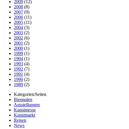
2009
(12)
2008
(8)
2007
(9)
2006
(11)
2005
(11)
2004
(3)
2003
(2)
2002
(6)
2001
(2)
2000
(1)
1999
(1)
1994
(1)
1993
(4)
1992
(7)
1991
(4)
1990
(2)
1989
(2)
Kategorien/Seiten
Biennalen
Ausstellungen
Kunstmesse
Kunstmarkt
Reisen
News