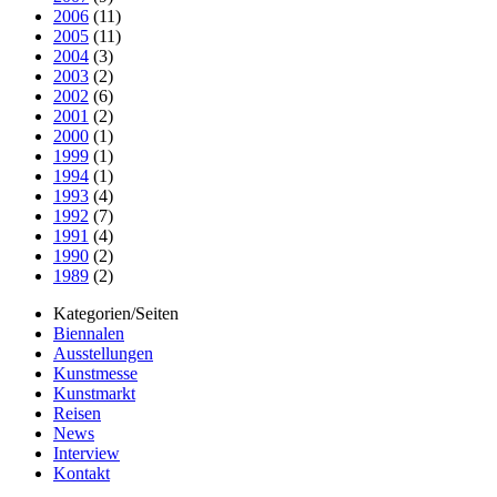
2006
(11)
2005
(11)
2004
(3)
2003
(2)
2002
(6)
2001
(2)
2000
(1)
1999
(1)
1994
(1)
1993
(4)
1992
(7)
1991
(4)
1990
(2)
1989
(2)
Kategorien/Seiten
Biennalen
Ausstellungen
Kunstmesse
Kunstmarkt
Reisen
News
Interview
Kontakt