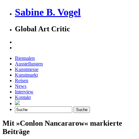
Sabine B. Vogel
Global Art Critic
Biennalen
Ausstellungen
Kunstmesse
Kunstmarkt
Reisen
News
Interview
Kontakt
Mit »Conlon Nancararow« markierte
Beiträge