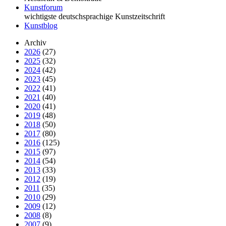
Kunstforum
wichtigste deutschsprachige Kunstzeitschrift
Kunstblog
Archiv
2026
(27)
2025
(32)
2024
(42)
2023
(45)
2022
(41)
2021
(40)
2020
(41)
2019
(48)
2018
(50)
2017
(80)
2016
(125)
2015
(97)
2014
(54)
2013
(33)
2012
(19)
2011
(35)
2010
(29)
2009
(12)
2008
(8)
2007
(9)