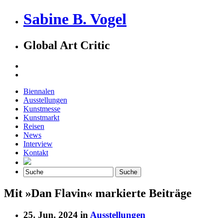
Sabine B. Vogel
Global Art Critic
Biennalen
Ausstellungen
Kunstmesse
Kunstmarkt
Reisen
News
Interview
Kontakt
Mit »Dan Flavin« markierte Beiträge
25. Jun. 2024 in
Ausstellungen