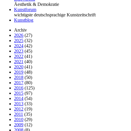
Äesthetik & Demokratie
Kunstforum
wichtigste deutschsprachige Kunstzeitschrift
Kunstblog
Archiv
2026
(27)
2025
(32)
2024
(42)
2023
(45)
2022
(41)
2021
(40)
2020
(41)
2019
(48)
2018
(50)
2017
(80)
2016
(125)
2015
(97)
2014
(54)
2013
(33)
2012
(19)
2011
(35)
2010
(29)
2009
(12)
2008
(8)