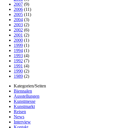
2007
(9)
2006
(11)
2005
(11)
2004
(3)
2003
(2)
2002
(6)
2001
(2)
2000
(1)
1999
(1)
1994
(1)
1993
(4)
1992
(7)
1991
(4)
1990
(2)
1989
(2)
Kategorien/Seiten
Biennalen
Ausstellungen
Kunstmesse
Kunstmarkt
Reisen
News
Interview
Kontakt