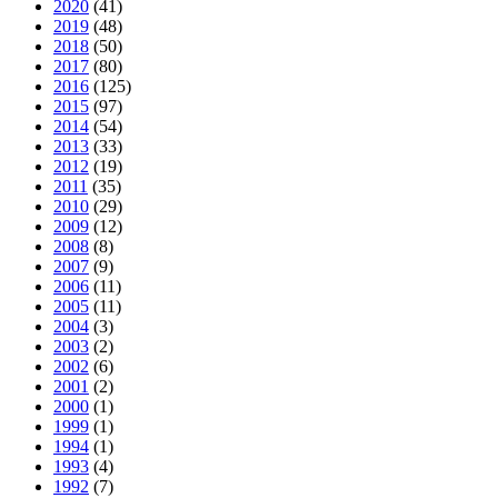
2020
(41)
2019
(48)
2018
(50)
2017
(80)
2016
(125)
2015
(97)
2014
(54)
2013
(33)
2012
(19)
2011
(35)
2010
(29)
2009
(12)
2008
(8)
2007
(9)
2006
(11)
2005
(11)
2004
(3)
2003
(2)
2002
(6)
2001
(2)
2000
(1)
1999
(1)
1994
(1)
1993
(4)
1992
(7)