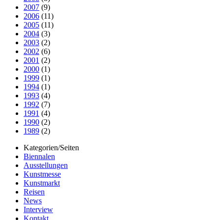
2007
(9)
2006
(11)
2005
(11)
2004
(3)
2003
(2)
2002
(6)
2001
(2)
2000
(1)
1999
(1)
1994
(1)
1993
(4)
1992
(7)
1991
(4)
1990
(2)
1989
(2)
Kategorien/Seiten
Biennalen
Ausstellungen
Kunstmesse
Kunstmarkt
Reisen
News
Interview
Kontakt