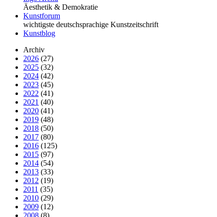
Äesthetik & Demokratie
Kunstforum
wichtigste deutschsprachige Kunstzeitschrift
Kunstblog
Archiv
2026
(27)
2025
(32)
2024
(42)
2023
(45)
2022
(41)
2021
(40)
2020
(41)
2019
(48)
2018
(50)
2017
(80)
2016
(125)
2015
(97)
2014
(54)
2013
(33)
2012
(19)
2011
(35)
2010
(29)
2009
(12)
2008
(8)