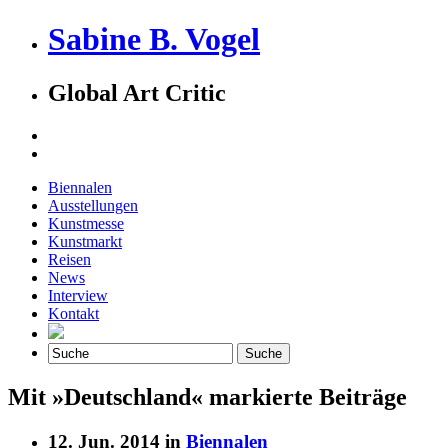
Sabine B. Vogel
Global Art Critic
Biennalen
Ausstellungen
Kunstmesse
Kunstmarkt
Reisen
News
Interview
Kontakt
Mit »Deutschland« markierte Beiträge
12. Jun. 2014 in
Biennalen