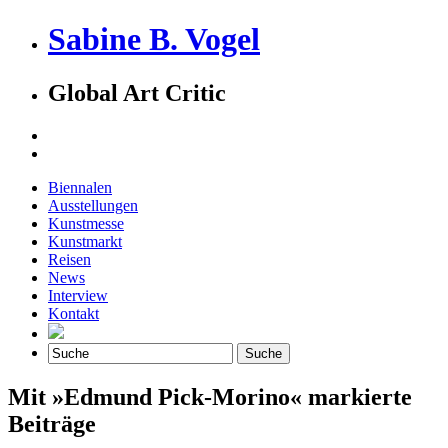
Sabine B. Vogel
Global Art Critic
Biennalen
Ausstellungen
Kunstmesse
Kunstmarkt
Reisen
News
Interview
Kontakt
Mit »Edmund Pick-Morino« markierte
Beiträge