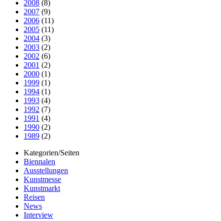
2008
(8)
2007
(9)
2006
(11)
2005
(11)
2004
(3)
2003
(2)
2002
(6)
2001
(2)
2000
(1)
1999
(1)
1994
(1)
1993
(4)
1992
(7)
1991
(4)
1990
(2)
1989
(2)
Kategorien/Seiten
Biennalen
Ausstellungen
Kunstmesse
Kunstmarkt
Reisen
News
Interview