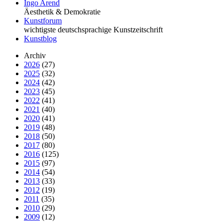
Ingo Arend
Äesthetik & Demokratie
Kunstforum
wichtigste deutschsprachige Kunstzeitschrift
Kunstblog
Archiv
2026
(27)
2025
(32)
2024
(42)
2023
(45)
2022
(41)
2021
(40)
2020
(41)
2019
(48)
2018
(50)
2017
(80)
2016
(125)
2015
(97)
2014
(54)
2013
(33)
2012
(19)
2011
(35)
2010
(29)
2009
(12)