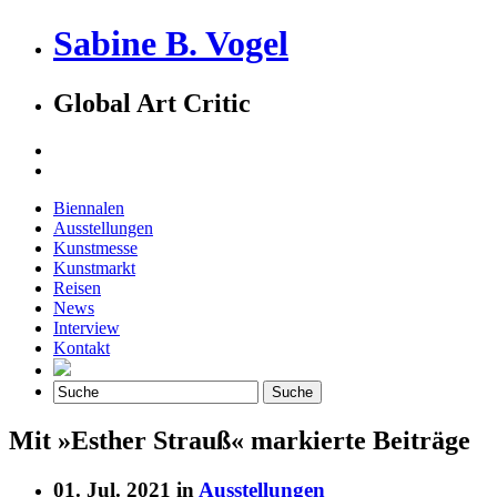
Sabine B. Vogel
Global Art Critic
Biennalen
Ausstellungen
Kunstmesse
Kunstmarkt
Reisen
News
Interview
Kontakt
Mit »Esther Strauß« markierte Beiträge
01. Jul. 2021 in
Ausstellungen