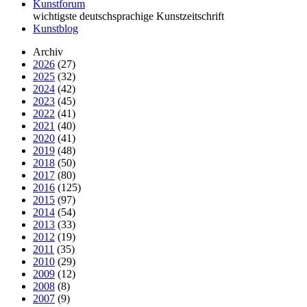
Kunstforum
wichtigste deutschsprachige Kunstzeitschrift
Kunstblog
Archiv
2026
(27)
2025
(32)
2024
(42)
2023
(45)
2022
(41)
2021
(40)
2020
(41)
2019
(48)
2018
(50)
2017
(80)
2016
(125)
2015
(97)
2014
(54)
2013
(33)
2012
(19)
2011
(35)
2010
(29)
2009
(12)
2008
(8)
2007
(9)