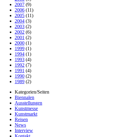
2007
(9)
2006
(11)
2005
(11)
2004
(3)
2003
(2)
2002
(6)
2001
(2)
2000
(1)
1999
(1)
1994
(1)
1993
(4)
1992
(7)
1991
(4)
1990
(2)
1989
(2)
Kategorien/Seiten
Biennalen
Ausstellungen
Kunstmesse
Kunstmarkt
Reisen
News
Interview
Kontakt