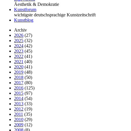
Äesthetik & Demokratie
Kunstforum
wichtigste deutschsprachige Kunstzeitschrift
Kunstblog
Archiv
2026
(27)
2025
(32)
2024
(42)
2023
(45)
2022
(41)
2021
(40)
2020
(41)
2019
(48)
2018
(50)
2017
(80)
2016
(125)
2015
(97)
2014
(54)
2013
(33)
2012
(19)
2011
(35)
2010
(29)
2009
(12)
2008
(8)