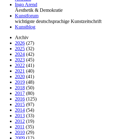
Ingo Arend
Äesthetik & Demokratie
Kunstforum
wichtigste deutschsprachige Kunstzeitschrift
Kunstblog
Archiv
2026
(27)
2025
(32)
2024
(42)
2023
(45)
2022
(41)
2021
(40)
2020
(41)
2019
(48)
2018
(50)
2017
(80)
2016
(125)
2015
(97)
2014
(54)
2013
(33)
2012
(19)
2011
(35)
2010
(29)
2009
(12)