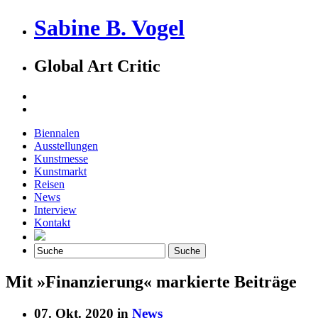
Sabine B. Vogel
Global Art Critic
Biennalen
Ausstellungen
Kunstmesse
Kunstmarkt
Reisen
News
Interview
Kontakt
Mit »Finanzierung« markierte Beiträge
07. Okt. 2020 in
News