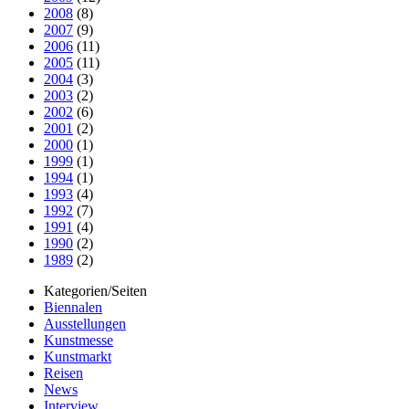
2008
(8)
2007
(9)
2006
(11)
2005
(11)
2004
(3)
2003
(2)
2002
(6)
2001
(2)
2000
(1)
1999
(1)
1994
(1)
1993
(4)
1992
(7)
1991
(4)
1990
(2)
1989
(2)
Kategorien/Seiten
Biennalen
Ausstellungen
Kunstmesse
Kunstmarkt
Reisen
News
Interview