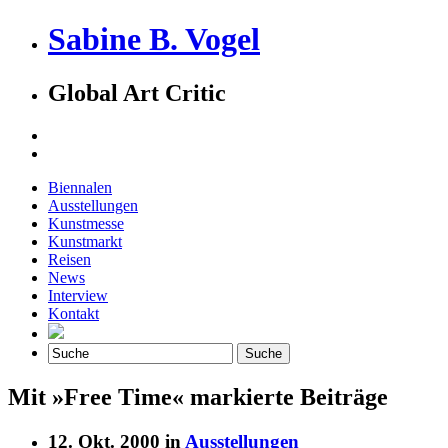
Sabine B. Vogel
Global Art Critic
Biennalen
Ausstellungen
Kunstmesse
Kunstmarkt
Reisen
News
Interview
Kontakt
Mit »Free Time« markierte Beiträge
12. Okt. 2000 in
Ausstellungen