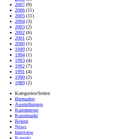
2007
(9)
2006
(11)
2005
(11)
2004
(3)
2003
(2)
2002
(6)
2001
(2)
2000
(1)
1999
(1)
1994
(1)
1993
(4)
1992
(7)
1991
(4)
1990
(2)
1989
(2)
Kategorien/Seiten
Biennalen
Ausstellungen
Kunstmesse
Kunstmarkt
Reisen
News
Interview
Kontakt