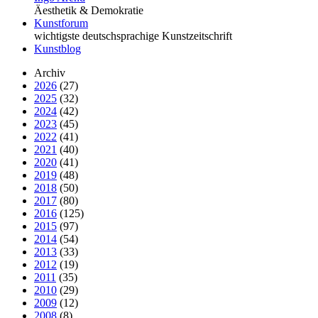
Äesthetik & Demokratie
Kunstforum
wichtigste deutschsprachige Kunstzeitschrift
Kunstblog
Archiv
2026
(27)
2025
(32)
2024
(42)
2023
(45)
2022
(41)
2021
(40)
2020
(41)
2019
(48)
2018
(50)
2017
(80)
2016
(125)
2015
(97)
2014
(54)
2013
(33)
2012
(19)
2011
(35)
2010
(29)
2009
(12)
2008
(8)