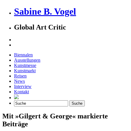
Sabine B. Vogel
Global Art Critic
Biennalen
Ausstellungen
Kunstmesse
Kunstmarkt
Reisen
News
Interview
Kontakt
Mit »Gilgert & George« markierte
Beiträge