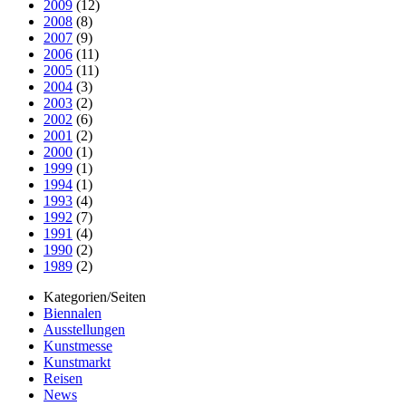
2009
(12)
2008
(8)
2007
(9)
2006
(11)
2005
(11)
2004
(3)
2003
(2)
2002
(6)
2001
(2)
2000
(1)
1999
(1)
1994
(1)
1993
(4)
1992
(7)
1991
(4)
1990
(2)
1989
(2)
Kategorien/Seiten
Biennalen
Ausstellungen
Kunstmesse
Kunstmarkt
Reisen
News