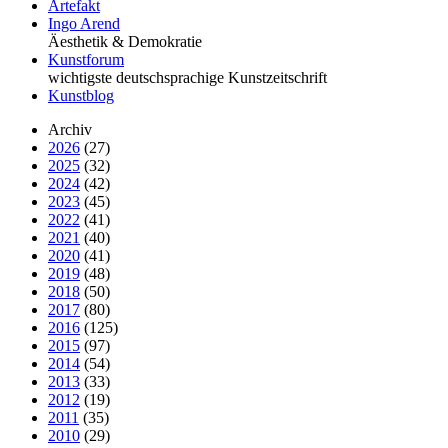
Artefakt
Ingo Arend
Äesthetik & Demokratie
Kunstforum
wichtigste deutschsprachige Kunstzeitschrift
Kunstblog
Archiv
2026
(27)
2025
(32)
2024
(42)
2023
(45)
2022
(41)
2021
(40)
2020
(41)
2019
(48)
2018
(50)
2017
(80)
2016
(125)
2015
(97)
2014
(54)
2013
(33)
2012
(19)
2011
(35)
2010
(29)