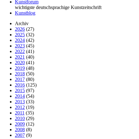
Kunstforum
wichtigste deutschsprachige Kunstzeitschrift
Kunstblog
Archiv
2026
(27)
2025
(32)
2024
(42)
2023
(45)
2022
(41)
2021
(40)
2020
(41)
2019
(48)
2018
(50)
2017
(80)
2016
(125)
2015
(97)
2014
(54)
2013
(33)
2012
(19)
2011
(35)
2010
(29)
2009
(12)
2008
(8)
2007
(9)