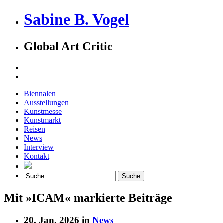
Sabine B. Vogel
Global Art Critic
Biennalen
Ausstellungen
Kunstmesse
Kunstmarkt
Reisen
News
Interview
Kontakt
Mit »ICAM« markierte Beiträge
20. Jan. 2026 in
News