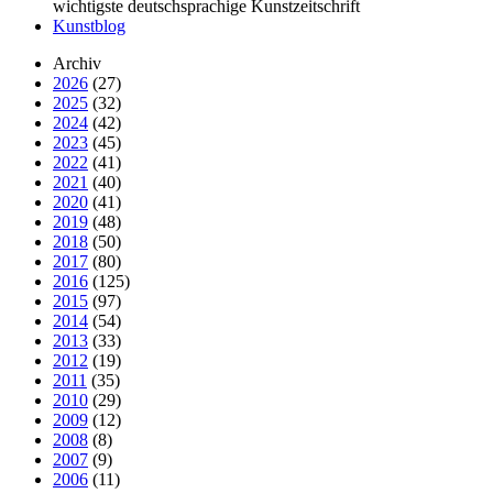
wichtigste deutschsprachige Kunstzeitschrift
Kunstblog
Archiv
2026
(27)
2025
(32)
2024
(42)
2023
(45)
2022
(41)
2021
(40)
2020
(41)
2019
(48)
2018
(50)
2017
(80)
2016
(125)
2015
(97)
2014
(54)
2013
(33)
2012
(19)
2011
(35)
2010
(29)
2009
(12)
2008
(8)
2007
(9)
2006
(11)