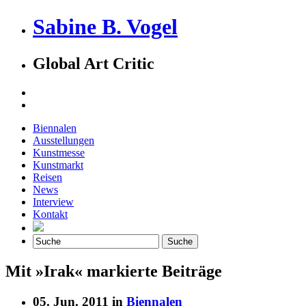
Sabine B. Vogel
Global Art Critic
Biennalen
Ausstellungen
Kunstmesse
Kunstmarkt
Reisen
News
Interview
Kontakt
Mit »Irak« markierte Beiträge
05. Jun. 2011 in
Biennalen