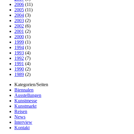
2006
(11)
2005
(11)
2004
(3)
2003
(2)
2002
(6)
2001
(2)
2000
(1)
1999
(1)
1994
(1)
1993
(4)
1992
(7)
1991
(4)
1990
(2)
1989
(2)
Kategorien/Seiten
Biennalen
Ausstellungen
Kunstmesse
Kunstmarkt
Reisen
News
Interview
Kontakt