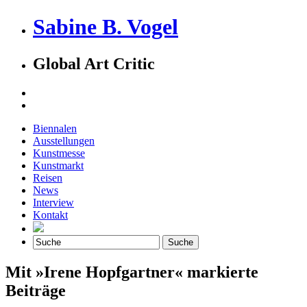
Sabine B. Vogel
Global Art Critic
Biennalen
Ausstellungen
Kunstmesse
Kunstmarkt
Reisen
News
Interview
Kontakt
Mit »Irene Hopfgartner« markierte
Beiträge