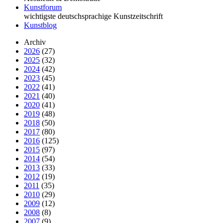
Kunstforum
wichtigste deutschsprachige Kunstzeitschrift
Kunstblog
Archiv
2026
(27)
2025
(32)
2024
(42)
2023
(45)
2022
(41)
2021
(40)
2020
(41)
2019
(48)
2018
(50)
2017
(80)
2016
(125)
2015
(97)
2014
(54)
2013
(33)
2012
(19)
2011
(35)
2010
(29)
2009
(12)
2008
(8)
2007
(9)