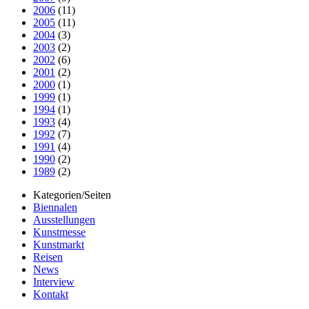
2006
(11)
2005
(11)
2004
(3)
2003
(2)
2002
(6)
2001
(2)
2000
(1)
1999
(1)
1994
(1)
1993
(4)
1992
(7)
1991
(4)
1990
(2)
1989
(2)
Kategorien/Seiten
Biennalen
Ausstellungen
Kunstmesse
Kunstmarkt
Reisen
News
Interview
Kontakt