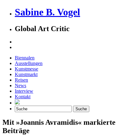
Sabine B. Vogel
Global Art Critic
Biennalen
Ausstellungen
Kunstmesse
Kunstmarkt
Reisen
News
Interview
Kontakt
Mit »Joannis Avramidis« markierte
Beiträge