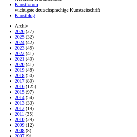
Kunstforum
wichtigste deutschsprachige Kunstzeitschrift
Kunstblog
Archiv
2026
(27)
2025
(32)
2024
(42)
2023
(45)
2022
(41)
2021
(40)
2020
(41)
2019
(48)
2018
(50)
2017
(80)
2016
(125)
2015
(97)
2014
(54)
2013
(33)
2012
(19)
2011
(35)
2010
(29)
2009
(12)
2008
(8)
2007
(9)