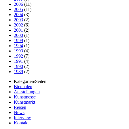
2006
(11)
2005
(11)
2004
(3)
2003
(2)
2002
(6)
2001
(2)
2000
(1)
1999
(1)
1994
(1)
1993
(4)
1992
(7)
1991
(4)
1990
(2)
1989
(2)
Kategorien/Seiten
Biennalen
Ausstellungen
Kunstmesse
Kunstmarkt
Reisen
News
Interview
Kontakt