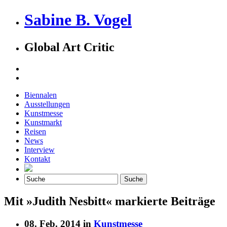
Sabine B. Vogel
Global Art Critic
Biennalen
Ausstellungen
Kunstmesse
Kunstmarkt
Reisen
News
Interview
Kontakt
Mit »Judith Nesbitt« markierte Beiträge
08. Feb. 2014 in
Kunstmesse