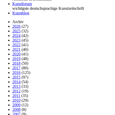
Kunstforum
wichtigste deutschsprachige Kunstzeitschrift
Kunstblog
Archiv
2026
(27)
2025
(32)
2024
(42)
2023
(45)
2022
(41)
2021
(40)
2020
(41)
2019
(48)
2018
(50)
2017
(80)
2016
(125)
2015
(97)
2014
(54)
2013
(33)
2012
(19)
2011
(35)
2010
(29)
2009
(12)
2008
(8)
2007
(9)