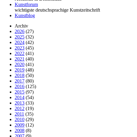
Kunstforum
wichtigste deutschsprachige Kunstzeitschrift
Kunstblog
Archiv
2026
(27)
2025
(32)
2024
(42)
2023
(45)
2022
(41)
2021
(40)
2020
(41)
2019
(48)
2018
(50)
2017
(80)
2016
(125)
2015
(97)
2014
(54)
2013
(33)
2012
(19)
2011
(35)
2010
(29)
2009
(12)
2008
(8)
2007
(9)