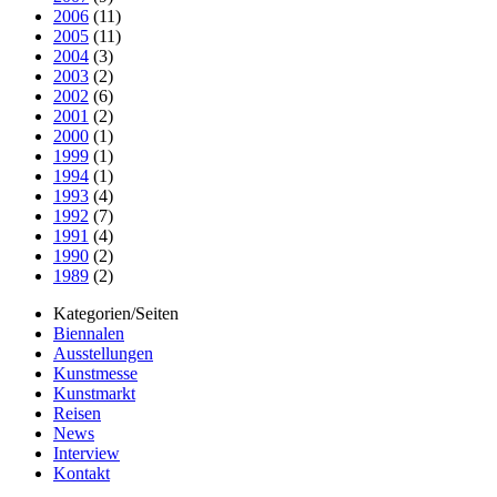
2006
(11)
2005
(11)
2004
(3)
2003
(2)
2002
(6)
2001
(2)
2000
(1)
1999
(1)
1994
(1)
1993
(4)
1992
(7)
1991
(4)
1990
(2)
1989
(2)
Kategorien/Seiten
Biennalen
Ausstellungen
Kunstmesse
Kunstmarkt
Reisen
News
Interview
Kontakt