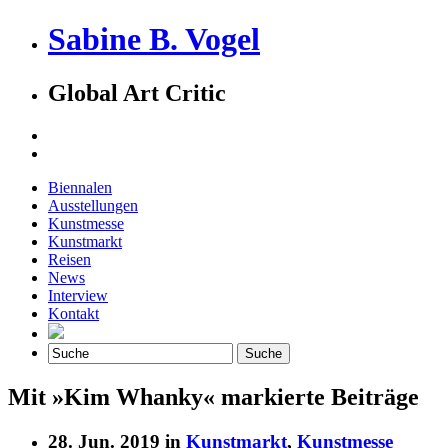
Sabine B. Vogel
Global Art Critic
Biennalen
Ausstellungen
Kunstmesse
Kunstmarkt
Reisen
News
Interview
Kontakt
Mit »Kim Whanky« markierte Beiträge
28. Jun. 2019 in
Kunstmarkt
,
Kunstmesse