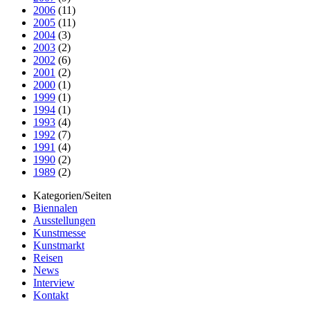
2006
(11)
2005
(11)
2004
(3)
2003
(2)
2002
(6)
2001
(2)
2000
(1)
1999
(1)
1994
(1)
1993
(4)
1992
(7)
1991
(4)
1990
(2)
1989
(2)
Kategorien/Seiten
Biennalen
Ausstellungen
Kunstmesse
Kunstmarkt
Reisen
News
Interview
Kontakt