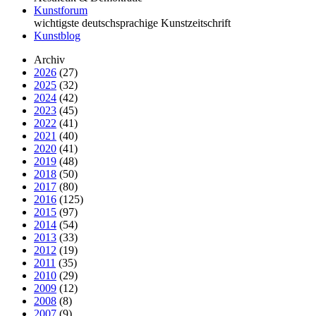
Kunstforum
wichtigste deutschsprachige Kunstzeitschrift
Kunstblog
Archiv
2026
(27)
2025
(32)
2024
(42)
2023
(45)
2022
(41)
2021
(40)
2020
(41)
2019
(48)
2018
(50)
2017
(80)
2016
(125)
2015
(97)
2014
(54)
2013
(33)
2012
(19)
2011
(35)
2010
(29)
2009
(12)
2008
(8)
2007
(9)