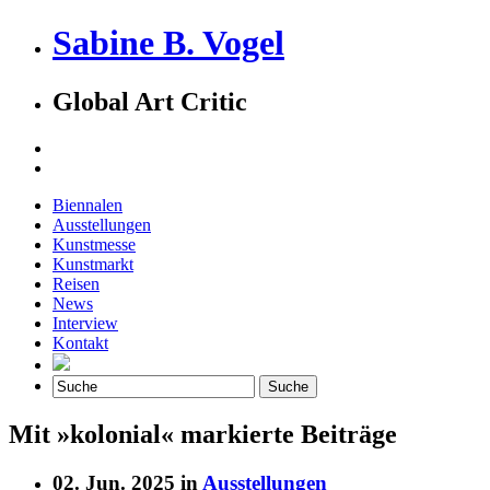
Sabine B. Vogel
Global Art Critic
Biennalen
Ausstellungen
Kunstmesse
Kunstmarkt
Reisen
News
Interview
Kontakt
Mit »kolonial« markierte Beiträge
02. Jun. 2025 in
Ausstellungen