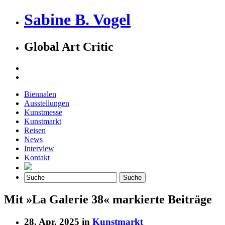
Sabine B. Vogel
Global Art Critic
Biennalen
Ausstellungen
Kunstmesse
Kunstmarkt
Reisen
News
Interview
Kontakt
Mit »La Galerie 38« markierte Beiträge
28. Apr. 2025 in
Kunstmarkt