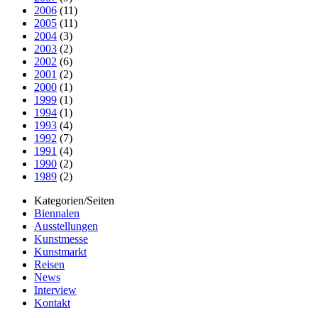
2006
(11)
2005
(11)
2004
(3)
2003
(2)
2002
(6)
2001
(2)
2000
(1)
1999
(1)
1994
(1)
1993
(4)
1992
(7)
1991
(4)
1990
(2)
1989
(2)
Kategorien/Seiten
Biennalen
Ausstellungen
Kunstmesse
Kunstmarkt
Reisen
News
Interview
Kontakt