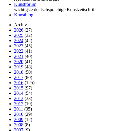
Kunstforum
wichtigste deutschsprachige Kunstzeitschrift
Kunstblog
Archiv
2026
(27)
2025
(32)
2024
(42)
2023
(45)
2022
(41)
2021
(40)
2020
(41)
2019
(48)
2018
(50)
2017
(80)
2016
(125)
2015
(97)
2014
(54)
2013
(33)
2012
(19)
2011
(35)
2010
(29)
2009
(12)
2008
(8)
2007
(9)