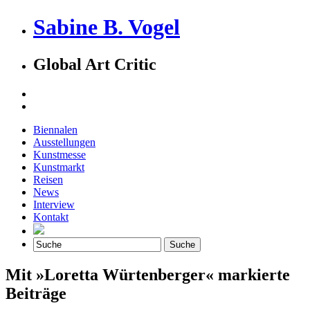
Sabine B. Vogel
Global Art Critic
Biennalen
Ausstellungen
Kunstmesse
Kunstmarkt
Reisen
News
Interview
Kontakt
Mit »Loretta Würtenberger« markierte
Beiträge