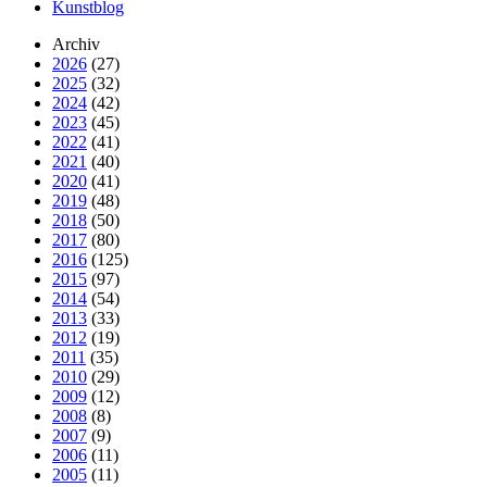
Kunstblog
Archiv
2026
(27)
2025
(32)
2024
(42)
2023
(45)
2022
(41)
2021
(40)
2020
(41)
2019
(48)
2018
(50)
2017
(80)
2016
(125)
2015
(97)
2014
(54)
2013
(33)
2012
(19)
2011
(35)
2010
(29)
2009
(12)
2008
(8)
2007
(9)
2006
(11)
2005
(11)