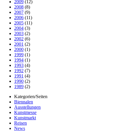
2009
(12)
2008
(8)
2007
(9)
2006
(11)
2005
(11)
2004
(3)
2003
(2)
2002
(6)
2001
(2)
2000
(1)
1999
(1)
1994
(1)
1993
(4)
1992
(7)
1991
(4)
1990
(2)
1989
(2)
Kategorien/Seiten
Biennalen
Ausstellungen
Kunstmesse
Kunstmarkt
Reisen
News