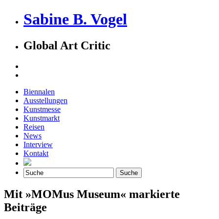
Sabine B. Vogel
Global Art Critic
Biennalen
Ausstellungen
Kunstmesse
Kunstmarkt
Reisen
News
Interview
Kontakt
Mit »MOMus Museum« markierte
Beiträge