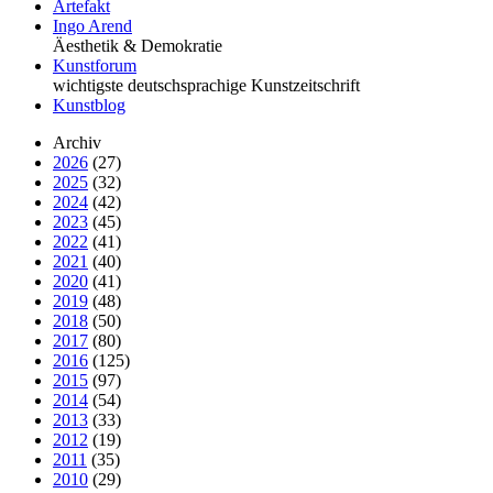
Artefakt
Ingo Arend
Äesthetik & Demokratie
Kunstforum
wichtigste deutschsprachige Kunstzeitschrift
Kunstblog
Archiv
2026
(27)
2025
(32)
2024
(42)
2023
(45)
2022
(41)
2021
(40)
2020
(41)
2019
(48)
2018
(50)
2017
(80)
2016
(125)
2015
(97)
2014
(54)
2013
(33)
2012
(19)
2011
(35)
2010
(29)