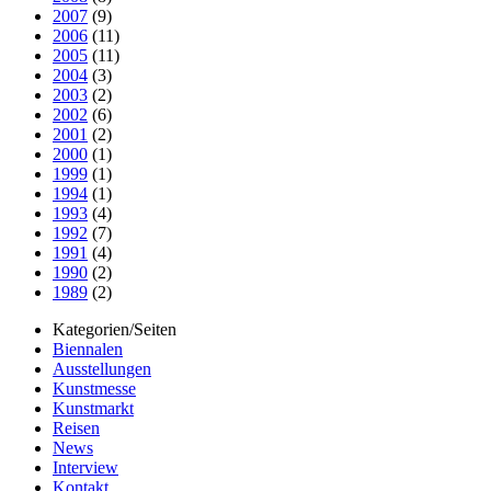
2007
(9)
2006
(11)
2005
(11)
2004
(3)
2003
(2)
2002
(6)
2001
(2)
2000
(1)
1999
(1)
1994
(1)
1993
(4)
1992
(7)
1991
(4)
1990
(2)
1989
(2)
Kategorien/Seiten
Biennalen
Ausstellungen
Kunstmesse
Kunstmarkt
Reisen
News
Interview
Kontakt