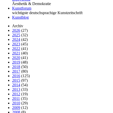
Äesthetik & Demokratie
Kunstforum
wichtigste deutschsprachige Kunstzeitschrift
Kunstblog
Archiv
2026
(27)
2025
(32)
2024
(42)
2023
(45)
2022
(41)
2021
(40)
2020
(41)
2019
(48)
2018
(50)
2017
(80)
2016
(125)
2015
(97)
2014
(54)
2013
(33)
2012
(19)
2011
(35)
2010
(29)
2009
(12)
2008
(8)