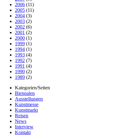
2006
(11)
2005
(11)
2004
(3)
2003
(2)
2002
(6)
2001
(2)
2000
(1)
1999
(1)
1994
(1)
1993
(4)
1992
(7)
1991
(4)
1990
(2)
1989
(2)
Kategorien/Seiten
Biennalen
Ausstellungen
Kunstmesse
Kunstmarkt
Reisen
News
Interview
Kontakt