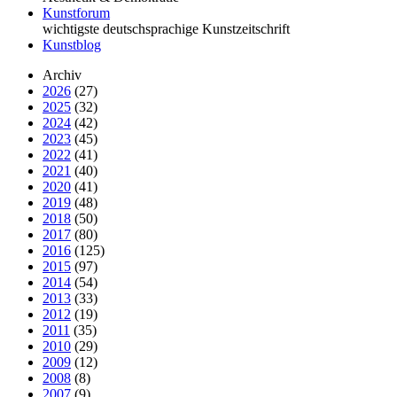
Kunstforum
wichtigste deutschsprachige Kunstzeitschrift
Kunstblog
Archiv
2026
(27)
2025
(32)
2024
(42)
2023
(45)
2022
(41)
2021
(40)
2020
(41)
2019
(48)
2018
(50)
2017
(80)
2016
(125)
2015
(97)
2014
(54)
2013
(33)
2012
(19)
2011
(35)
2010
(29)
2009
(12)
2008
(8)
2007
(9)