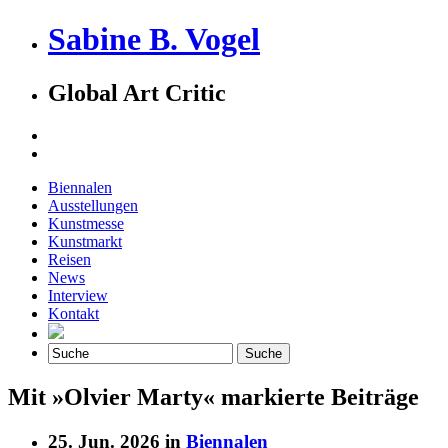
Sabine B. Vogel
Global Art Critic
Biennalen
Ausstellungen
Kunstmesse
Kunstmarkt
Reisen
News
Interview
Kontakt
Mit »Olvier Marty« markierte Beiträge
25. Jun. 2026 in
Biennalen