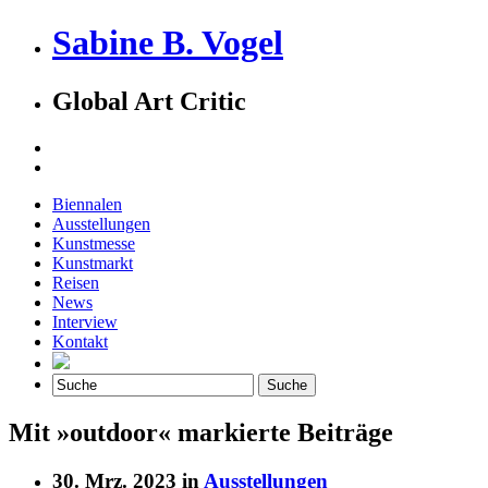
Sabine B. Vogel
Global Art Critic
Biennalen
Ausstellungen
Kunstmesse
Kunstmarkt
Reisen
News
Interview
Kontakt
Mit »outdoor« markierte Beiträge
30. Mrz. 2023 in
Ausstellungen