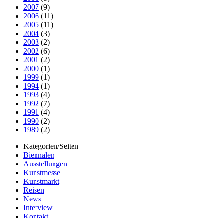
2007
(9)
2006
(11)
2005
(11)
2004
(3)
2003
(2)
2002
(6)
2001
(2)
2000
(1)
1999
(1)
1994
(1)
1993
(4)
1992
(7)
1991
(4)
1990
(2)
1989
(2)
Kategorien/Seiten
Biennalen
Ausstellungen
Kunstmesse
Kunstmarkt
Reisen
News
Interview
Kontakt