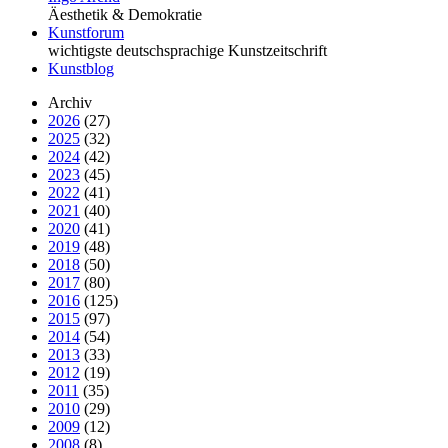
Äesthetik & Demokratie
Kunstforum
wichtigste deutschsprachige Kunstzeitschrift
Kunstblog
Archiv
2026
(27)
2025
(32)
2024
(42)
2023
(45)
2022
(41)
2021
(40)
2020
(41)
2019
(48)
2018
(50)
2017
(80)
2016
(125)
2015
(97)
2014
(54)
2013
(33)
2012
(19)
2011
(35)
2010
(29)
2009
(12)
2008
(8)