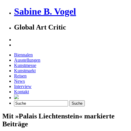
Sabine B. Vogel
Global Art Critic
Biennalen
Ausstellungen
Kunstmesse
Kunstmarkt
Reisen
News
Interview
Kontakt
Mit »Palais Liechtenstein« markierte
Beiträge