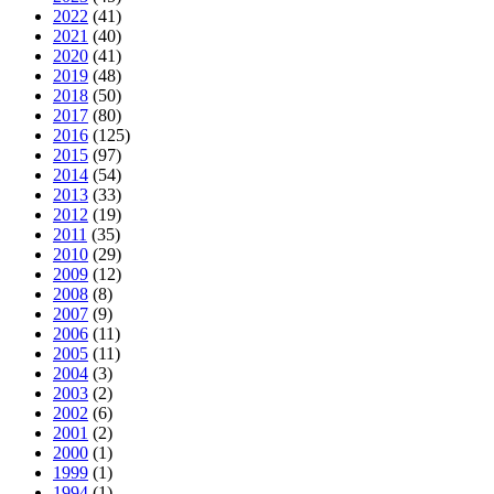
2022
(41)
2021
(40)
2020
(41)
2019
(48)
2018
(50)
2017
(80)
2016
(125)
2015
(97)
2014
(54)
2013
(33)
2012
(19)
2011
(35)
2010
(29)
2009
(12)
2008
(8)
2007
(9)
2006
(11)
2005
(11)
2004
(3)
2003
(2)
2002
(6)
2001
(2)
2000
(1)
1999
(1)
1994
(1)