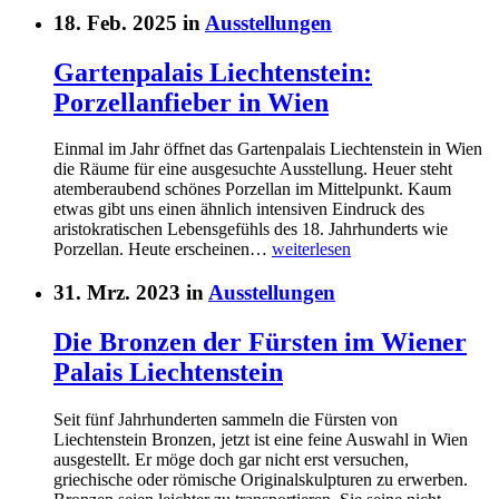
18. Feb. 2025 in
Ausstellungen
Gartenpalais Liechtenstein:
Porzellanfieber in Wien
Einmal im Jahr öffnet das Gartenpalais Liechtenstein in Wien
die Räume für eine ausgesuchte Ausstellung. Heuer steht
atemberaubend schönes Porzellan im Mittelpunkt. Kaum
etwas gibt uns einen ähnlich intensiven Eindruck des
aristokratischen Lebensgefühls des 18. Jahrhunderts wie
Porzellan. Heute erscheinen…
weiterlesen
31. Mrz. 2023 in
Ausstellungen
Die Bronzen der Fürsten im Wiener
Palais Liechtenstein
Seit fünf Jahrhunderten sammeln die Fürsten von
Liechtenstein Bronzen, jetzt ist eine feine Auswahl in Wien
ausgestellt. Er möge doch gar nicht erst versuchen,
griechische oder römische Originalskulpturen zu erwerben.