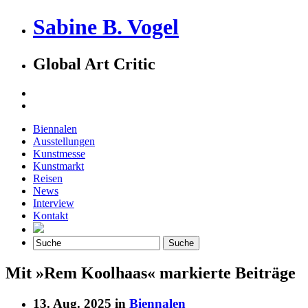
Sabine B. Vogel
Global Art Critic
Biennalen
Ausstellungen
Kunstmesse
Kunstmarkt
Reisen
News
Interview
Kontakt
Mit »Rem Koolhaas« markierte Beiträge
13. Aug. 2025 in
Biennalen