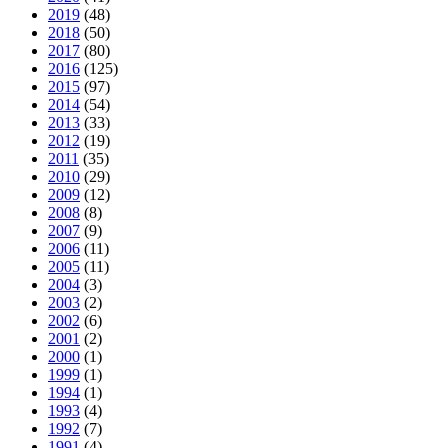
2019
(48)
2018
(50)
2017
(80)
2016
(125)
2015
(97)
2014
(54)
2013
(33)
2012
(19)
2011
(35)
2010
(29)
2009
(12)
2008
(8)
2007
(9)
2006
(11)
2005
(11)
2004
(3)
2003
(2)
2002
(6)
2001
(2)
2000
(1)
1999
(1)
1994
(1)
1993
(4)
1992
(7)
1991
(4)