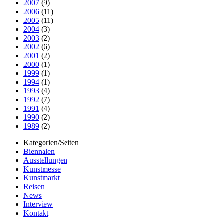
2007
(9)
2006
(11)
2005
(11)
2004
(3)
2003
(2)
2002
(6)
2001
(2)
2000
(1)
1999
(1)
1994
(1)
1993
(4)
1992
(7)
1991
(4)
1990
(2)
1989
(2)
Kategorien/Seiten
Biennalen
Ausstellungen
Kunstmesse
Kunstmarkt
Reisen
News
Interview
Kontakt