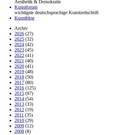
Äesthetik & Demokratie
Kunstforum
wichtigste deutschsprachige Kunstzeitschrift
Kunstblog
Archiv
2026
(27)
2025
(32)
2024
(42)
2023
(45)
2022
(41)
2021
(40)
2020
(41)
2019
(48)
2018
(50)
2017
(80)
2016
(125)
2015
(97)
2014
(54)
2013
(33)
2012
(19)
2011
(35)
2010
(29)
2009
(12)
2008
(8)