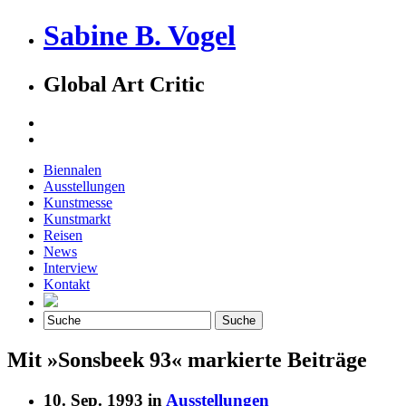
Sabine B. Vogel
Global Art Critic
Biennalen
Ausstellungen
Kunstmesse
Kunstmarkt
Reisen
News
Interview
Kontakt
Mit »Sonsbeek 93« markierte Beiträge
10. Sep. 1993 in
Ausstellungen