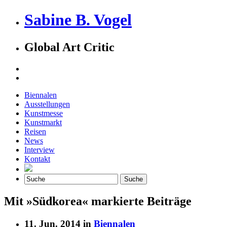
Sabine B. Vogel
Global Art Critic
Biennalen
Ausstellungen
Kunstmesse
Kunstmarkt
Reisen
News
Interview
Kontakt
Mit »Südkorea« markierte Beiträge
11. Jun. 2014 in
Biennalen