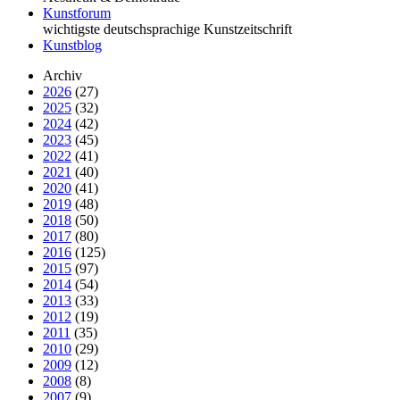
Kunstforum
wichtigste deutschsprachige Kunstzeitschrift
Kunstblog
Archiv
2026
(27)
2025
(32)
2024
(42)
2023
(45)
2022
(41)
2021
(40)
2020
(41)
2019
(48)
2018
(50)
2017
(80)
2016
(125)
2015
(97)
2014
(54)
2013
(33)
2012
(19)
2011
(35)
2010
(29)
2009
(12)
2008
(8)
2007
(9)