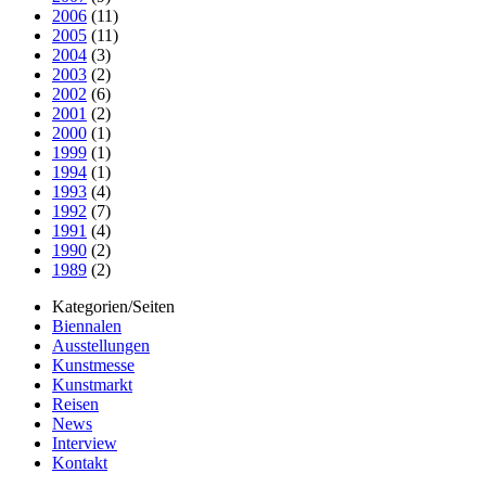
2006
(11)
2005
(11)
2004
(3)
2003
(2)
2002
(6)
2001
(2)
2000
(1)
1999
(1)
1994
(1)
1993
(4)
1992
(7)
1991
(4)
1990
(2)
1989
(2)
Kategorien/Seiten
Biennalen
Ausstellungen
Kunstmesse
Kunstmarkt
Reisen
News
Interview
Kontakt