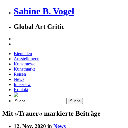
Sabine B. Vogel
Global Art Critic
Biennalen
Ausstellungen
Kunstmesse
Kunstmarkt
Reisen
News
Interview
Kontakt
Mit »Trauer« markierte Beiträge
12. Nov. 2020 in
News