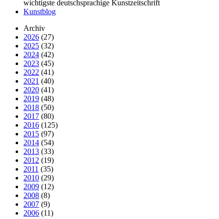
wichtigste deutschsprachige Kunstzeitschrift
Kunstblog
Archiv
2026
(27)
2025
(32)
2024
(42)
2023
(45)
2022
(41)
2021
(40)
2020
(41)
2019
(48)
2018
(50)
2017
(80)
2016
(125)
2015
(97)
2014
(54)
2013
(33)
2012
(19)
2011
(35)
2010
(29)
2009
(12)
2008
(8)
2007
(9)
2006
(11)