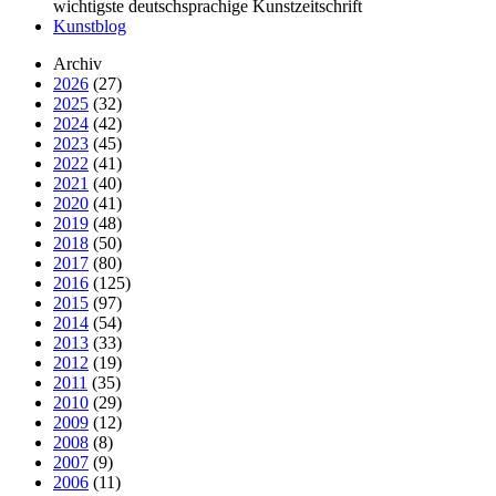
wichtigste deutschsprachige Kunstzeitschrift
Kunstblog
Archiv
2026
(27)
2025
(32)
2024
(42)
2023
(45)
2022
(41)
2021
(40)
2020
(41)
2019
(48)
2018
(50)
2017
(80)
2016
(125)
2015
(97)
2014
(54)
2013
(33)
2012
(19)
2011
(35)
2010
(29)
2009
(12)
2008
(8)
2007
(9)
2006
(11)