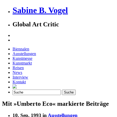
Sabine B. Vogel
Global Art Critic
Biennalen
Ausstellungen
Kunstmesse
Kunstmarkt
Reisen
News
Interview
Kontakt
Mit »Umberto Eco« markierte Beiträge
10. Sep. 1993 in
Ausstellungen