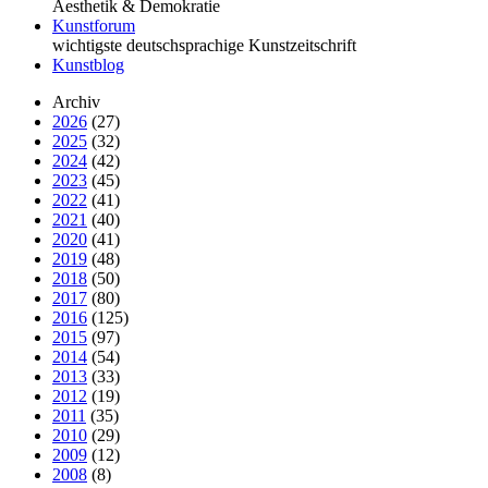
Äesthetik & Demokratie
Kunstforum
wichtigste deutschsprachige Kunstzeitschrift
Kunstblog
Archiv
2026
(27)
2025
(32)
2024
(42)
2023
(45)
2022
(41)
2021
(40)
2020
(41)
2019
(48)
2018
(50)
2017
(80)
2016
(125)
2015
(97)
2014
(54)
2013
(33)
2012
(19)
2011
(35)
2010
(29)
2009
(12)
2008
(8)