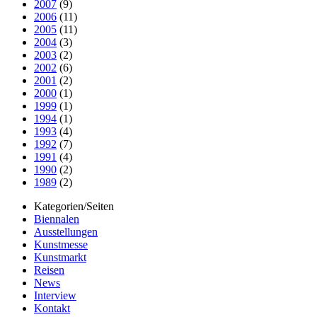
2007
(9)
2006
(11)
2005
(11)
2004
(3)
2003
(2)
2002
(6)
2001
(2)
2000
(1)
1999
(1)
1994
(1)
1993
(4)
1992
(7)
1991
(4)
1990
(2)
1989
(2)
Kategorien/Seiten
Biennalen
Ausstellungen
Kunstmesse
Kunstmarkt
Reisen
News
Interview
Kontakt