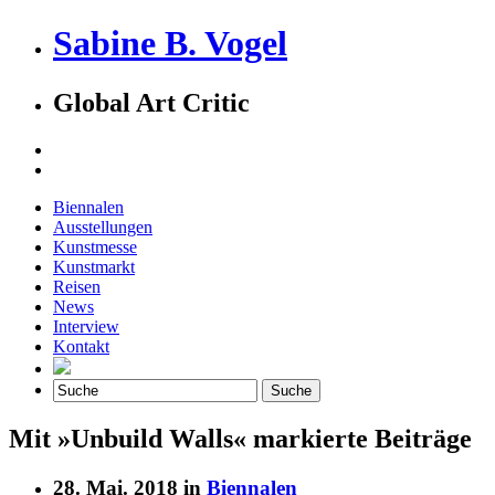
Sabine B. Vogel
Global Art Critic
Biennalen
Ausstellungen
Kunstmesse
Kunstmarkt
Reisen
News
Interview
Kontakt
Mit »Unbuild Walls« markierte Beiträge
28. Mai. 2018 in
Biennalen