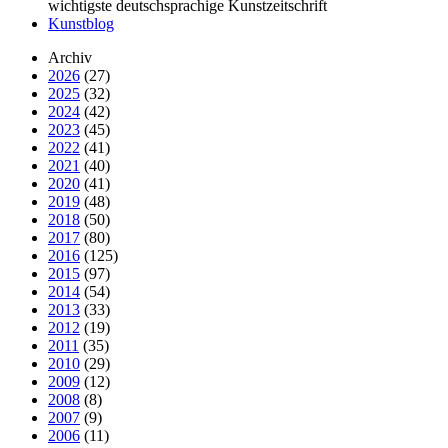
wichtigste deutschsprachige Kunstzeitschrift
Kunstblog
Archiv
2026
(27)
2025
(32)
2024
(42)
2023
(45)
2022
(41)
2021
(40)
2020
(41)
2019
(48)
2018
(50)
2017
(80)
2016
(125)
2015
(97)
2014
(54)
2013
(33)
2012
(19)
2011
(35)
2010
(29)
2009
(12)
2008
(8)
2007
(9)
2006
(11)