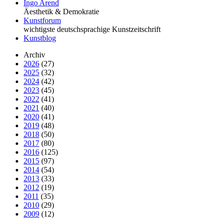
Ingo Arend
Äesthetik & Demokratie
Kunstforum
wichtigste deutschsprachige Kunstzeitschrift
Kunstblog
Archiv
2026
(27)
2025
(32)
2024
(42)
2023
(45)
2022
(41)
2021
(40)
2020
(41)
2019
(48)
2018
(50)
2017
(80)
2016
(125)
2015
(97)
2014
(54)
2013
(33)
2012
(19)
2011
(35)
2010
(29)
2009
(12)