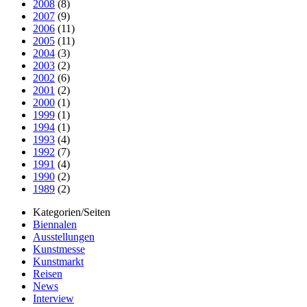
2008
(8)
2007
(9)
2006
(11)
2005
(11)
2004
(3)
2003
(2)
2002
(6)
2001
(2)
2000
(1)
1999
(1)
1994
(1)
1993
(4)
1992
(7)
1991
(4)
1990
(2)
1989
(2)
Kategorien/Seiten
Biennalen
Ausstellungen
Kunstmesse
Kunstmarkt
Reisen
News
Interview