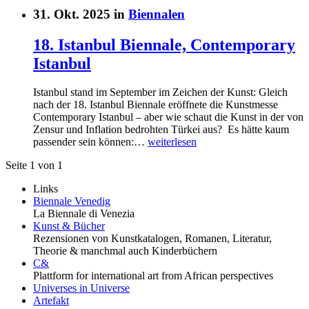
31. Okt. 2025 in
Biennalen
18. Istanbul Biennale, Contemporary
Istanbul
Istanbul stand im September im Zeichen der Kunst: Gleich
nach der 18. Istanbul Biennale eröffnete die Kunstmesse
Contemporary Istanbul – aber wie schaut die Kunst in der von
Zensur und Inflation bedrohten Türkei aus? Es hätte kaum
passender sein können:…
weiterlesen
Seite 1 von 1
Links
Biennale Venedig
La Biennale di Venezia
Kunst & Bücher
Rezensionen von Kunstkatalogen, Romanen, Literatur,
Theorie & manchmal auch Kinderbüchern
C&
Plattform for international art from African perspectives
Universes in Universe
Artefakt