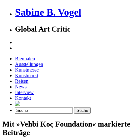
Sabine B. Vogel
Global Art Critic
Biennalen
Ausstellungen
Kunstmesse
Kunstmarkt
Reisen
News
Interview
Kontakt
Mit »Vehbi Koç Foundation« markierte
Beiträge