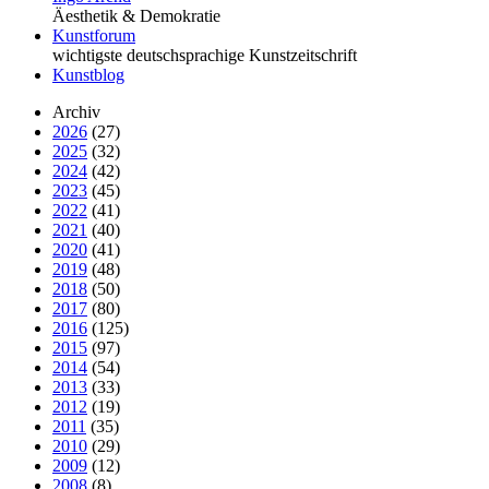
Äesthetik & Demokratie
Kunstforum
wichtigste deutschsprachige Kunstzeitschrift
Kunstblog
Archiv
2026
(27)
2025
(32)
2024
(42)
2023
(45)
2022
(41)
2021
(40)
2020
(41)
2019
(48)
2018
(50)
2017
(80)
2016
(125)
2015
(97)
2014
(54)
2013
(33)
2012
(19)
2011
(35)
2010
(29)
2009
(12)
2008
(8)