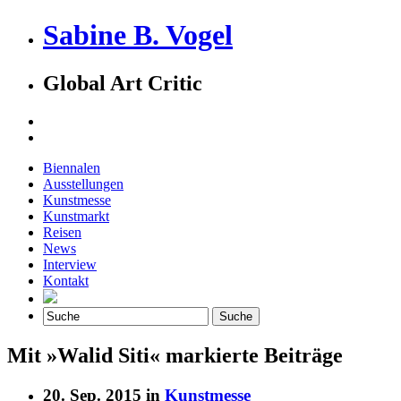
Sabine B. Vogel
Global Art Critic
Biennalen
Ausstellungen
Kunstmesse
Kunstmarkt
Reisen
News
Interview
Kontakt
Mit »Walid Siti« markierte Beiträge
20. Sep. 2015 in
Kunstmesse