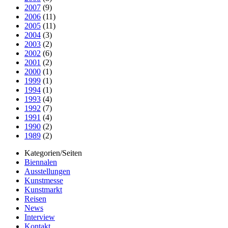
2007
(9)
2006
(11)
2005
(11)
2004
(3)
2003
(2)
2002
(6)
2001
(2)
2000
(1)
1999
(1)
1994
(1)
1993
(4)
1992
(7)
1991
(4)
1990
(2)
1989
(2)
Kategorien/Seiten
Biennalen
Ausstellungen
Kunstmesse
Kunstmarkt
Reisen
News
Interview
Kontakt