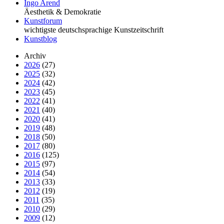
Ingo Arend
Äesthetik & Demokratie
Kunstforum
wichtigste deutschsprachige Kunstzeitschrift
Kunstblog
Archiv
2026
(27)
2025
(32)
2024
(42)
2023
(45)
2022
(41)
2021
(40)
2020
(41)
2019
(48)
2018
(50)
2017
(80)
2016
(125)
2015
(97)
2014
(54)
2013
(33)
2012
(19)
2011
(35)
2010
(29)
2009
(12)