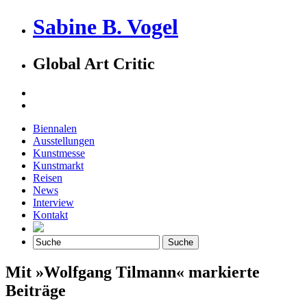
Sabine B. Vogel
Global Art Critic
Biennalen
Ausstellungen
Kunstmesse
Kunstmarkt
Reisen
News
Interview
Kontakt
Mit »Wolfgang Tilmann« markierte
Beiträge