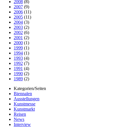
2008
(8)
2007
(9)
2006
(11)
2005
(11)
2004
(3)
2003
(2)
2002
(6)
2001
(2)
2000
(1)
1999
(1)
1994
(1)
1993
(4)
1992
(7)
1991
(4)
1990
(2)
1989
(2)
Kategorien/Seiten
Biennalen
Ausstellungen
Kunstmesse
Kunstmarkt
Reisen
News
Interview