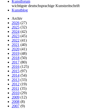
Kunstforum
wichtigste deutschsprachige Kunstzeitschrift
Kunstblog
Archiv
2026
(27)
2025
(32)
2024
(42)
2023
(45)
2022
(41)
2021
(40)
2020
(41)
2019
(48)
2018
(50)
2017
(80)
2016
(125)
2015
(97)
2014
(54)
2013
(33)
2012
(19)
2011
(35)
2010
(29)
2009
(12)
2008
(8)
2007
(9)