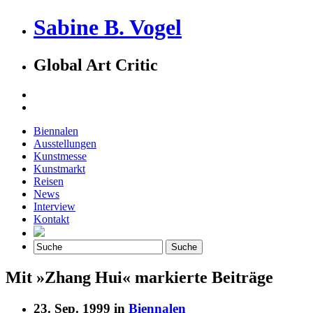
Sabine B. Vogel
Global Art Critic
Biennalen
Ausstellungen
Kunstmesse
Kunstmarkt
Reisen
News
Interview
Kontakt
Mit »Zhang Hui« markierte Beiträge
23. Sep. 1999 in
Biennalen