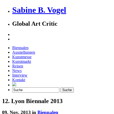
Sabine B. Vogel
Global Art Critic
Biennalen
Ausstellungen
Kunstmesse
Kunstmarkt
Reisen
News
Interview
Kontakt
12. Lyon Biennale 2013
09. Nov. 2013 in
Biennalen