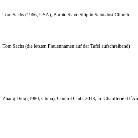
Tom Sachs (1966, USA), Barbie Slave Ship in Saint-Just Church
Tom Sachs (die letzten Frauennamen auf der Tafel aufschreibend)
Zhang Ding (1980, China), Control Club, 2013, im Chaufferie d l´Ant