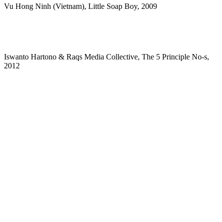
Vu Hong Ninh (Vietnam), Little Soap Boy, 2009
Iswanto Hartono & Raqs Media Collective, The 5 Principle No-s,
2012