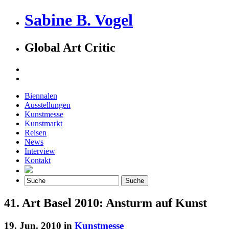
Sabine B. Vogel
Global Art Critic
Biennalen
Ausstellungen
Kunstmesse
Kunstmarkt
Reisen
News
Interview
Kontakt
41. Art Basel 2010: Ansturm auf Kunst
19. Jun. 2010 in
Kunstmesse