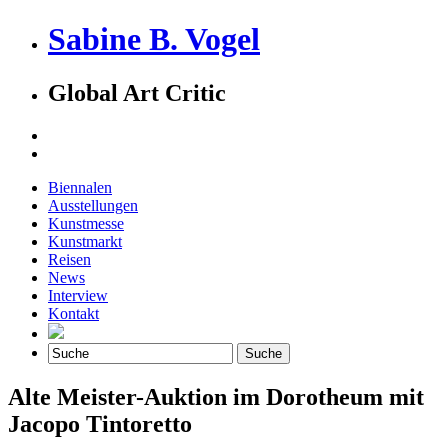
Sabine B. Vogel
Global Art Critic
Biennalen
Ausstellungen
Kunstmesse
Kunstmarkt
Reisen
News
Interview
Kontakt
Alte Meister-Auktion im Dorotheum mit
Jacopo Tintoretto