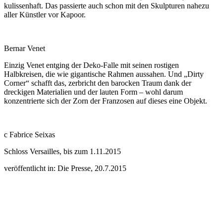
kulissenhaft. Das passierte auch schon mit den Skulpturen nahezu
aller Künstler vor Kapoor.
Bernar Venet
Einzig Venet entging der Deko-Falle mit seinen rostigen
Halbkreisen, die wie gigantische Rahmen aussahen. Und „Dirty
Corner“ schafft das, zerbricht den barocken Traum dank der
dreckigen Materialien und der lauten Form – wohl darum
konzentrierte sich der Zorn der Franzosen auf dieses eine Objekt.
c Fabrice Seixas
Schloss Versailles, bis zum 1.11.2015
veröffentlicht in: Die Presse, 20.7.2015