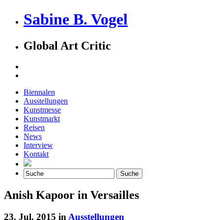
Sabine B. Vogel
Global Art Critic
Biennalen
Ausstellungen
Kunstmesse
Kunstmarkt
Reisen
News
Interview
Kontakt
Anish Kapoor in Versailles
23. Jul. 2015 in
Ausstellungen