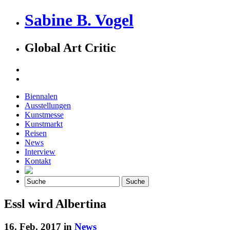
Sabine B. Vogel
Global Art Critic
Biennalen
Ausstellungen
Kunstmesse
Kunstmarkt
Reisen
News
Interview
Kontakt
Essl wird Albertina
16. Feb. 2017 in
News